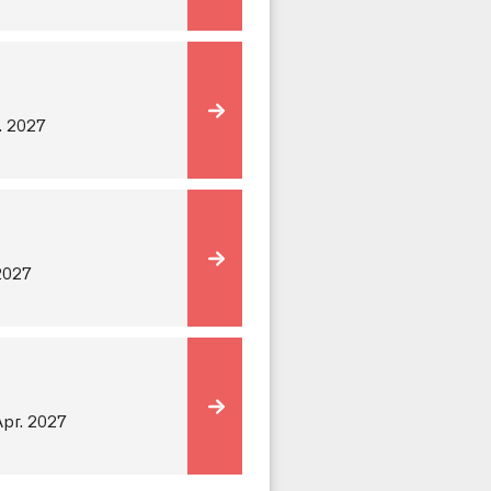
. 2027
 2027
Apr. 2027