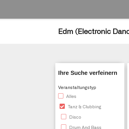
Edm (Electronic Danc
Ihre Suche verfeinern
Veranstaltungstyp
Alles
Tanz & Clubbing
Disco
Drum And Bass