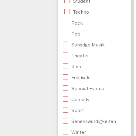
Student
Techno
Rock
Pop
Sonstige Musik
Theater
Kino
Festivals
Special Events
Comedy
Sport
Sehenswürdigkeiten
Winter