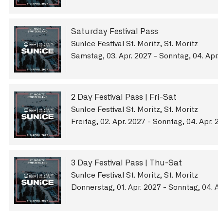
Saturday Festival Pass
SunIce Festival St. Moritz, St. Moritz
Samstag, 03. Apr. 2027 - Sonntag, 04. Apr
2 Day Festival Pass | Fri-Sat
SunIce Festival St. Moritz, St. Moritz
Freitag, 02. Apr. 2027 - Sonntag, 04. Apr.
3 Day Festival Pass | Thu-Sat
SunIce Festival St. Moritz, St. Moritz
Donnerstag, 01. Apr. 2027 - Sonntag, 04. 