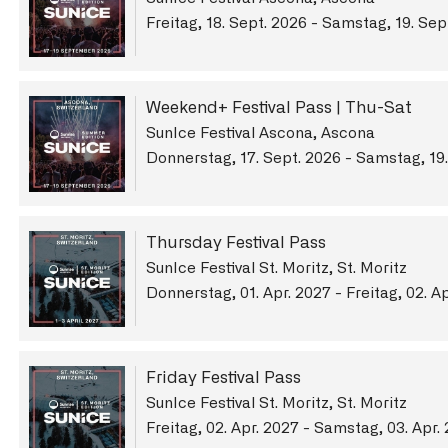
Freitag, 18. Sept. 2026 - Samstag, 19. Sep
Weekend+ Festival Pass | Thu-Sat
SunIce Festival Ascona, Ascona
Donnerstag, 17. Sept. 2026 - Samstag, 19
Thursday Festival Pass
SunIce Festival St. Moritz, St. Moritz
Donnerstag, 01. Apr. 2027 - Freitag, 02. A
Friday Festival Pass
SunIce Festival St. Moritz, St. Moritz
Freitag, 02. Apr. 2027 - Samstag, 03. Apr.