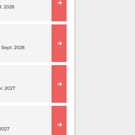
t. 2026
. Sept. 2026
pr. 2027
 2027