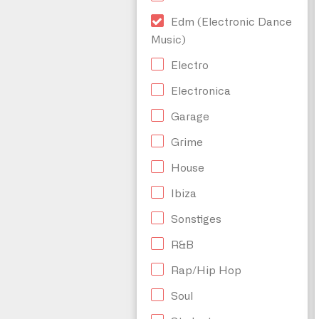
Edm (Electronic Dance
Music)
Electro
Electronica
Garage
Grime
House
Ibiza
Sonstiges
R&B
Rap/Hip Hop
Soul