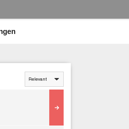
ungen