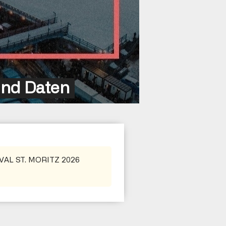
und Daten
TIVAL ST. MORITZ 2026