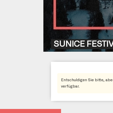
SUNICE FESTIVA
Entschuldigen Sie bitte, a
verfügbar.