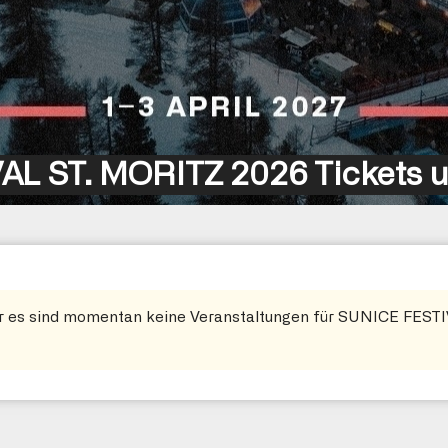
L ST. MORITZ 2026 Tickets 
ber es sind momentan keine Veranstaltungen für SUNICE FES